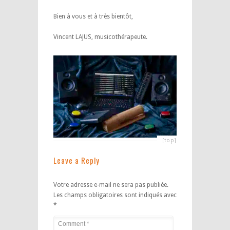
Bien à vous et à très bientôt,
Vincent LAJUS, musicothérapeute.
[top]
Leave a Reply
Votre adresse e-mail ne sera pas publiée.
Les champs obligatoires sont indiqués avec
*